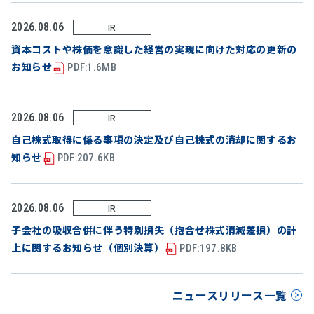
2026.08.06
IR
資本コストや株価を意識した経営の実現に向けた対応の更新の
お知らせ
PDF:1.6MB
2026.08.06
IR
自己株式取得に係る事項の決定及び自己株式の消却に関するお
知らせ
PDF:207.6KB
2026.08.06
IR
子会社の吸収合併に伴う特別損失（抱合せ株式消滅差損）の計
上に関するお知らせ（個別決算）
PDF:197.8KB
ニュースリリース一覧