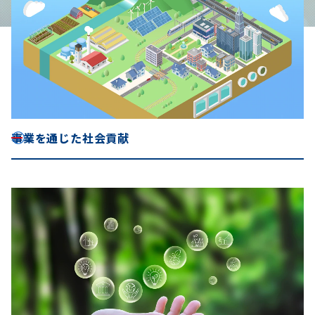
事業を通じた社会貢献