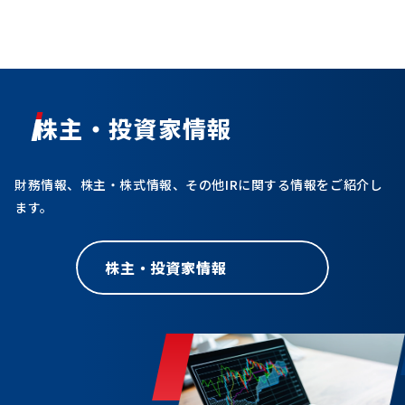
株主・投資家情報
財務情報、株主・株式情報、その他IRに関する情報をご紹介し
ます。
株主・投資家情報