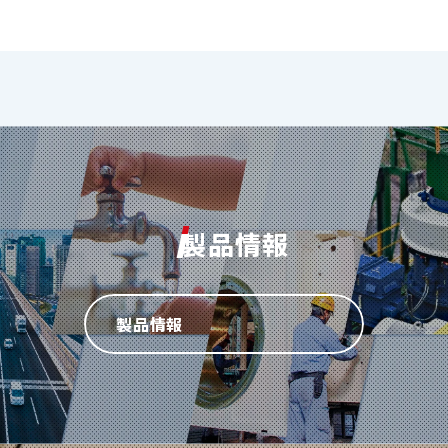
製品情報
製品情報