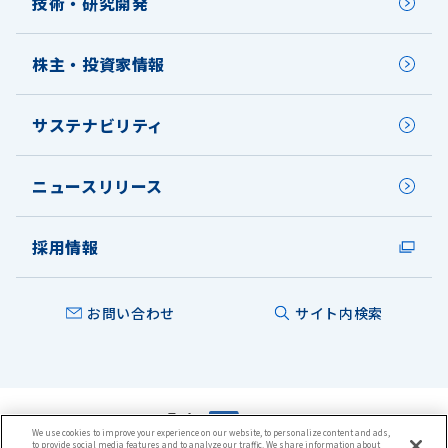
技術・研究開発
株主・投資家情報
サステナビリティ
ニュースリリース
採用情報
お問い合わせ
サイト内検索
We use cookies to improve your experience on our website, to personalize content and ads,
to provide social media features and to analyze our traffic. We share information about