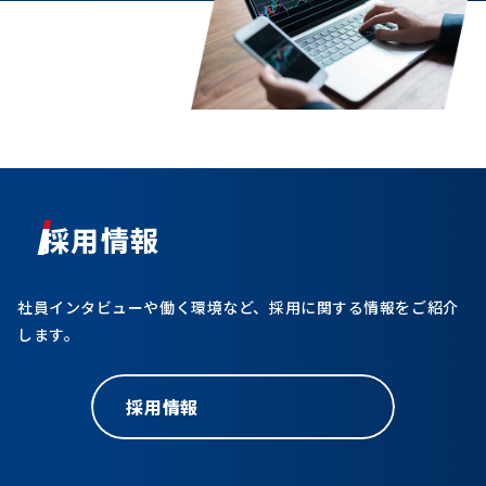
採用情報
社員インタビューや働く環境など、採用に関する情報をご紹介
します。
採用情報