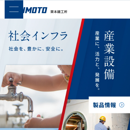
SPメニュー