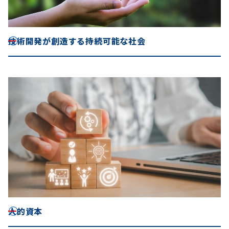
技術開発が創造する持続可能な社会
人的資本