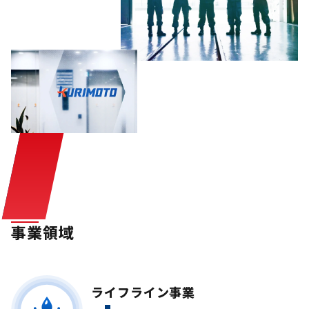
事業領域
ライフライン事業