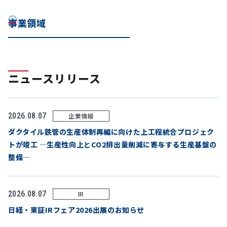
事業領域
ニュースリリース
2026.08.07
企業情報
ダクタイル鉄管の生産体制再編に向けた上工程統合プロジェク
トが竣工 ―生産性向上とCO2排出量削減に寄与する生産基盤の
整備―
2026.08.07
IR
日経・東証IRフェア2026出展のお知らせ