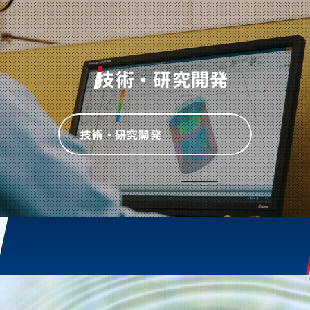
技術・研究開発
技術・研究開発