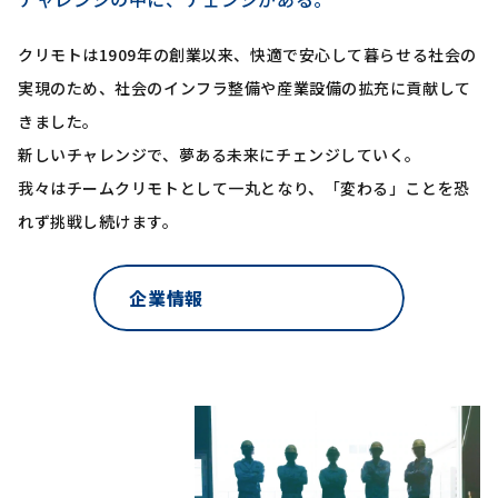
クリモトは1909年の創業以来、快適で安心して暮らせる社会の
実現のため、
社会のインフラ整備や産業設備の拡充に貢献して
きました。
新しいチャレンジで、夢ある未来にチェンジしていく。
我々はチームクリモトとして一丸となり、「変わる」ことを恐
れず挑戦し続けます。
企業情報
Pause