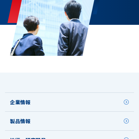
企業情報
製品情報