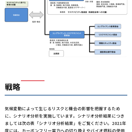
戦略
気候変動によって生じるリスクと機会の影響を把握するため
に、シナリオ分析を実施しています。シナリオ分析結果につき
ましては次の表「シナリオ分析結果」をご覧ください。2021年
度には、カーボンフリー電力への切り換えやバイオ燃料の使用