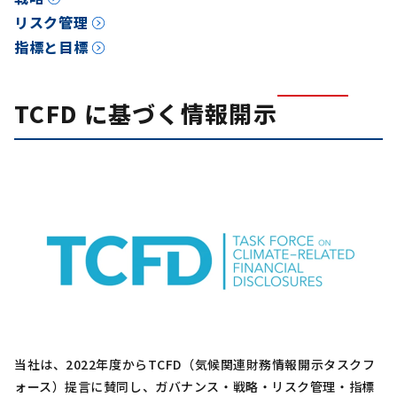
リスク管理
指標と目標
TCFD に基づく情報開示
当社は、2022年度からTCFD（気候関連財務情報開示タスクフ
ォース）提言に賛同し、ガバナンス・戦略・リスク管理・指標