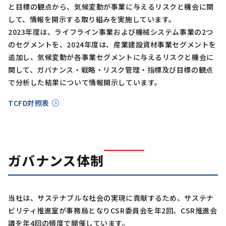
と目標の観点から、気候変動が事業に与えるリスクと機会に関
して、情報を開示する取り組みを実施しています。
2023年度は、ライフライン事業および機械システム事業の2つ
のセグメントを、2024年度は、産業建設資材事業セグメントを
追加し、気候変動が各事業セグメントに与えるリスクと機会に
関して、ガバナンス・戦略・リスク管理・指標及び目標の観点
で分析した結果について情報開示しています。
TCFD対照表
ガバナンス体制
当社は、サステナブルな社会の実現に貢献するため、サステナ
ビリティ推進室が事務局となりCSR委員会を年2回、CSR推進会
議を年4回の頻度で開催しています。