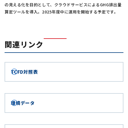
の見える化を目的として、クラウドサービスによるGHG排出量
算定ツールを導入。2025年度中に運用を開始する予定です。
関連リンク
TCFD対照表
環境データ