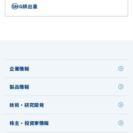
GHG排出量
企業情報
製品情報
技術・研究開発
株主・投資家情報