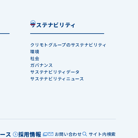
サステナビリティ
クリモトグループのサステナビリティ
環境
社会
ガバナンス
サステナビリティデータ
サステナビリティニュース
ース
採用情報
お問い合わせ
サイト内検索