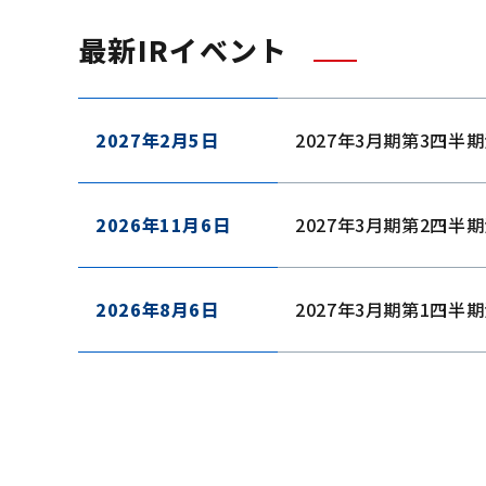
最新IRイベント
2027年2月5日
2027年3月期第3四半
2026年11月6日
2027年3月期第2四半
2026年8月6日
2027年3月期第1四半