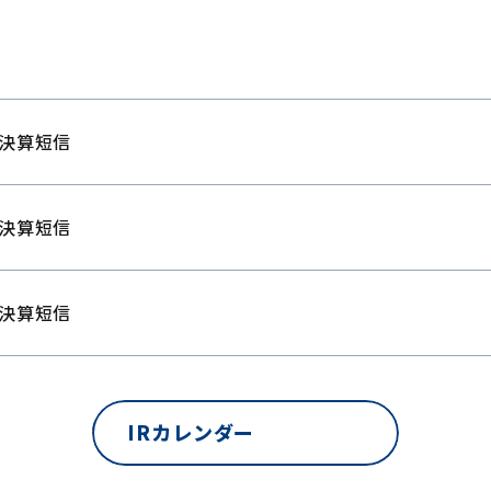
期決算短信
期決算短信
期決算短信
IRカレンダー