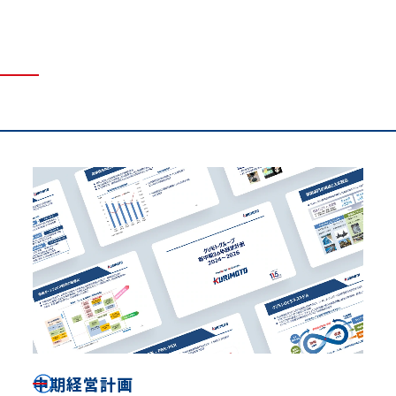
中期経営計画