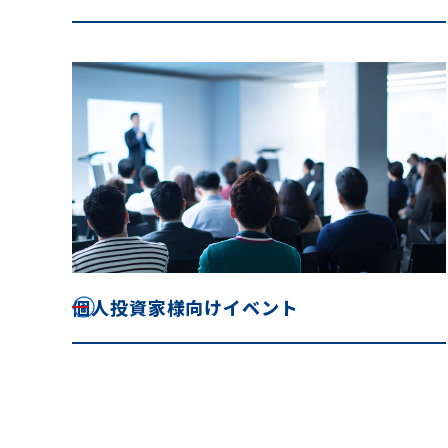
個人投資家様向けイベント