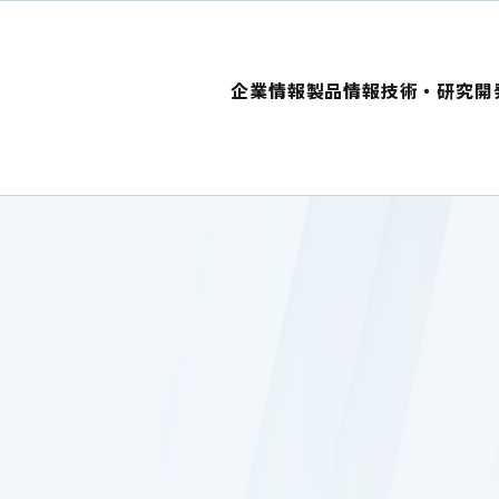
企業情報
製品情報
技術・研究開