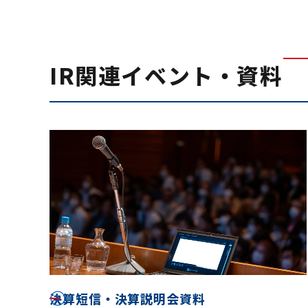
IR関連イベント・資料
決算短信・決算説明会資料