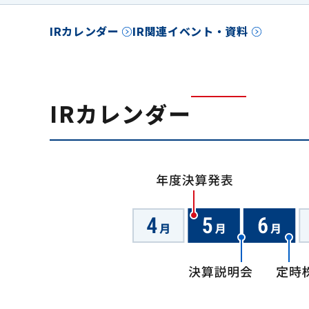
IRカレンダー
IR関連イベント・資料
IRカレンダー