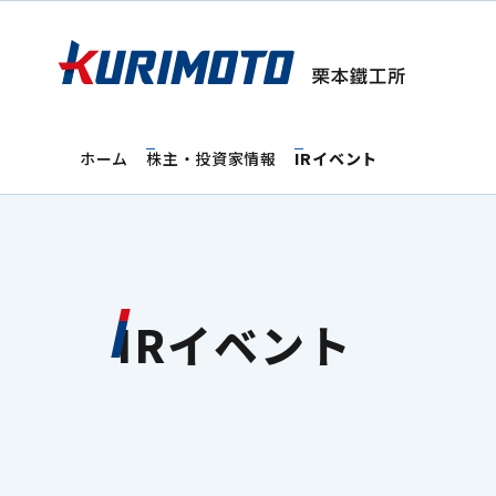
ホーム
株主・投資家情報
IRイベント
IRイベント