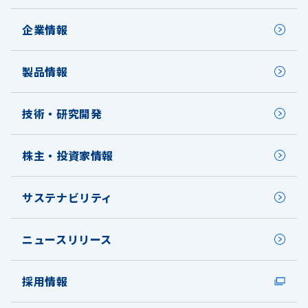
企業情報
製品情報
技術・研究開発
株主・投資家情報
サステナビリティ
ニュースリリース
採用情報