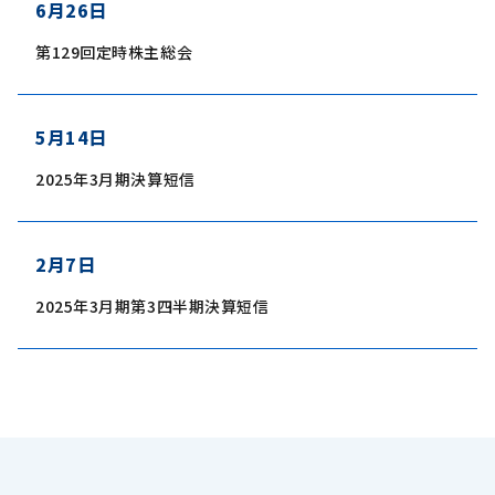
6月26日
第129回定時株主総会
5月14日
2025年3月期決算短信
2月7日
2025年3月期第3四半期決算短信