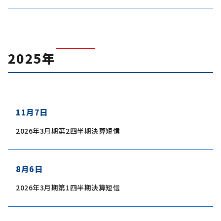
2025年
11月7日
2026年3月期第2四半期決算短信
8月6日
2026年3月期第1四半期決算短信