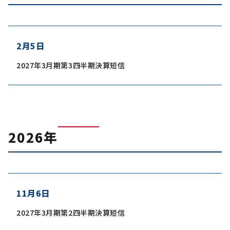
2月5日
2027年3月期第3四半期決算短信
2026年
11月6日
2027年3月期第2四半期決算短信