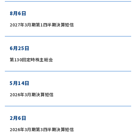
8月6日
2027年3月期第1四半期決算短信
6月25日
第130回定時株主総会
5月14日
2026年3月期決算短信
2月6日
2026年3月期第3四半期決算短信