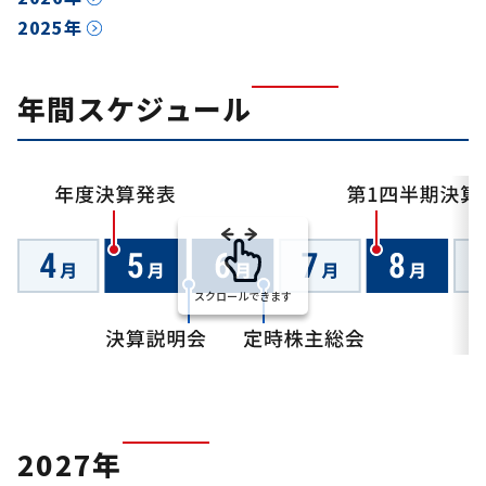
2025年
年間スケジュール
スクロールできます
2027年