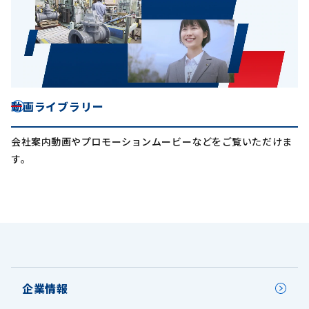
動画ライブラリー
会社案内動画やプロモーションムービーなどをご覧いただけま
す。
企業情報