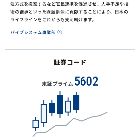
注方式を提案するなど官民連携を促進させ、人手不足や技
術の継承といった課題解決に貢献することにより、日本の
ライフラインをこれからも支え続けます。
パイプシステム事業部
証券コード
5602
東証プライム