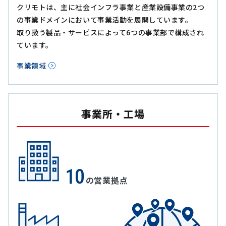
クリモトは、主に社会インフラ事業と産業設備事業の2つ
の事業ドメインにおいて事業活動を展開しています。
取り扱う製品・サービスによって6つの事業部で構成され
ています。
事業領域
事業所・工場
10
の営業拠点