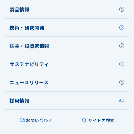
製品情報
技術・研究開発
株主・投資家情報
サステナビリティ
ニュースリリース
採用情報
お問い合わせ
サイト内検索