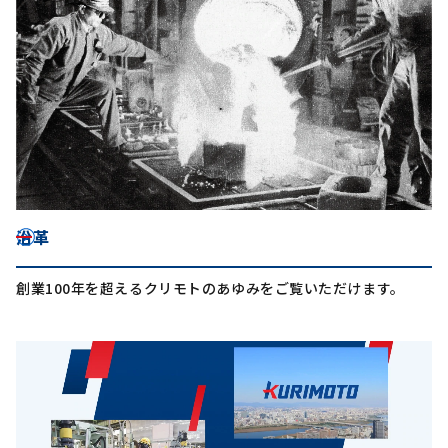
沿革
創業100年を超えるクリモトのあゆみをご覧いただけます。