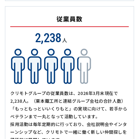
従業員数
2,238
人
クリモトグループの従業員数は、2026年3月末現在で
2,238人。（栗本鐵工所と連結グループ会社の合計人数）
「もっともっといいくりもと」の実現に向けて、若手から
ベテランまで一丸となって活動しています。
採用活動は毎年定期的に行っており、会社説明会やインタ
ーンシップなど、クリモトで一緒に働く新しい仲間探しを