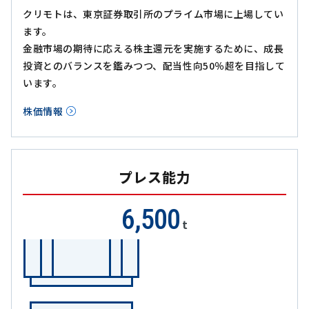
クリモトは、東京証券取引所のプライム市場に上場してい
ます。
金融市場の期待に応える株主還元を実施するために、成長
投資とのバランスを鑑みつつ、配当性向50％超を目指して
います。
株価情報
プレス能力
6,500
t