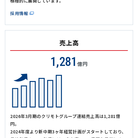
積極的に展開しています。
採用情報
売上高
1,281
億円
2026年3月期のクリモトグループ連結売上高は1,281億
円。
2024年度より新中期3ヶ年経営計画がスタートしており、