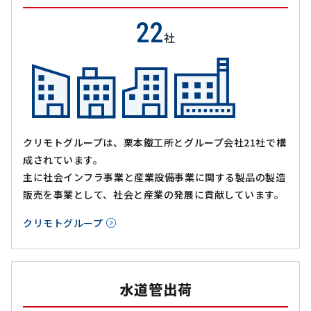
22
社
クリモトグループは、栗本鐵工所とグループ会社21社で構
成されています。
主に社会インフラ事業と産業設備事業に関する製品の製造
販売を事業として、社会と産業の発展に貢献しています。
クリモトグループ
水道管出荷