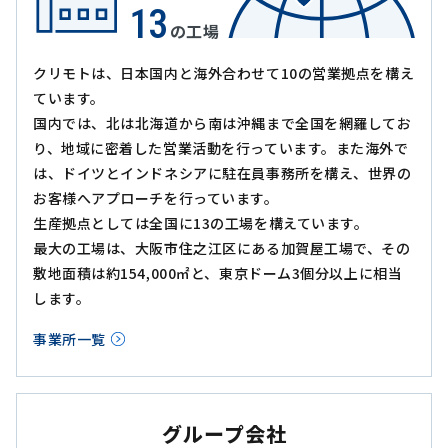
13
の工場
クリモトは、日本国内と海外合わせて10の営業拠点を構え
ています。
国内では、北は北海道から南は沖縄まで全国を網羅してお
り、地域に密着した営業活動を行っています。また海外で
は、ドイツとインドネシアに駐在員事務所を構え、世界の
お客様へアプローチを行っています。
生産拠点としては全国に13の工場を構えています。
最大の工場は、大阪市住之江区にある加賀屋工場で、その
敷地面積は約154,000㎡と、東京ドーム3個分以上に相当
します。
事業所一覧
グループ会社