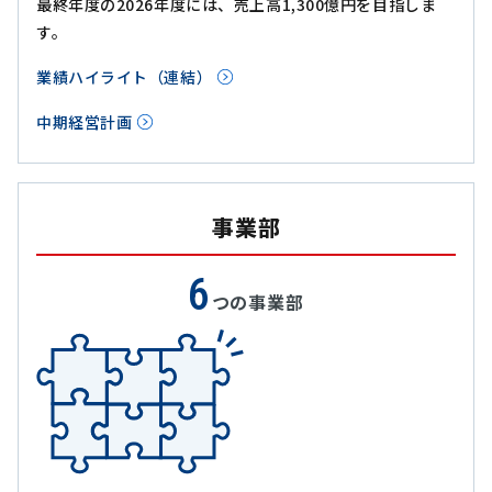
最終年度の2026年度には、売上高1,300億円を目指しま
す。
業績ハイライト（連結）
中期経営計画
事業部
6
つの事業部