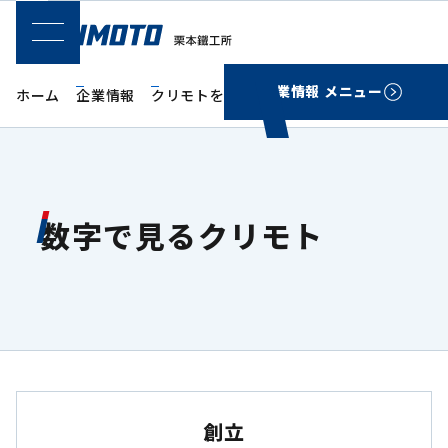
SPメニュー
企業情報 メニュー
ホーム
企業情報
クリモトをもっと知る
数字で見るクリモト
数字で見るクリモト
創立