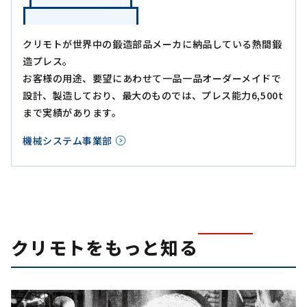
クリモトが世界中の鍛造部品メーカに納品している熱間鍛
造プレス。
お客様の用途、要望にあわせて一品一品オーダーメイドで
設計、製造しており、最大のものでは、プレス能力6,500t
まで実績があります。
機械システム事業部
クリモトをもっと知る