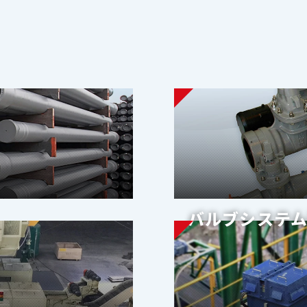
バルブシステ