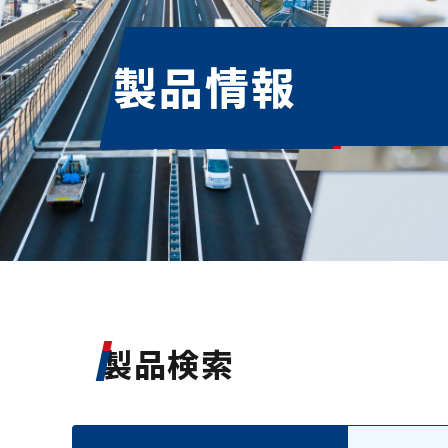
製品情報
製品検索