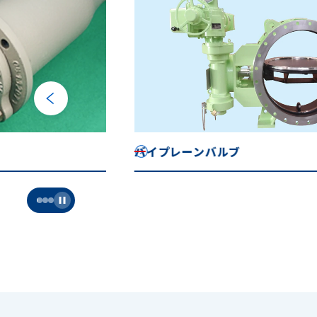
バイプレーンバルブ
Pause