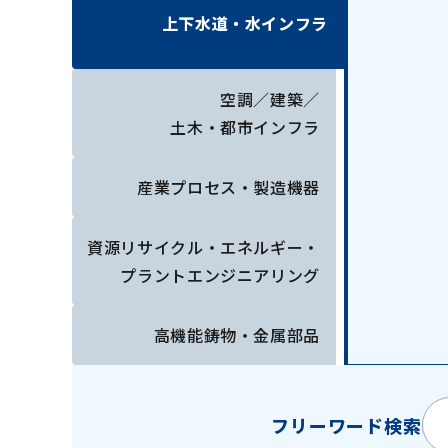
上下水道・水インフラ
空調／建築／
土木・都市インフラ
産業プロセス・
製造機器
資源リサイクル・
エネルギー・
プラントエンジニアリング
高機能鋳物・金属部品
フリーワード検索