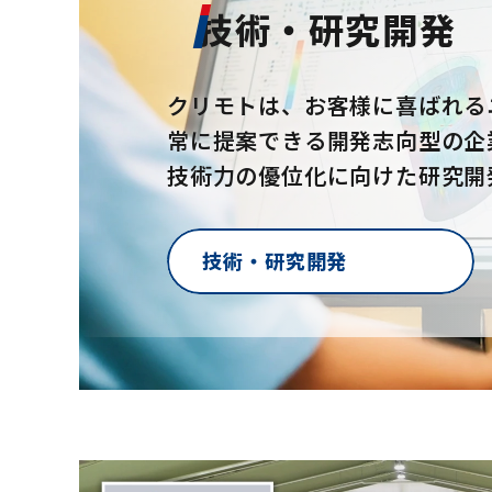
技術・研究開発
クリモトは、お客様に喜ばれる
常に提案できる開発志向型の企
技術力の優位化に向けた研究開
技術・研究開発