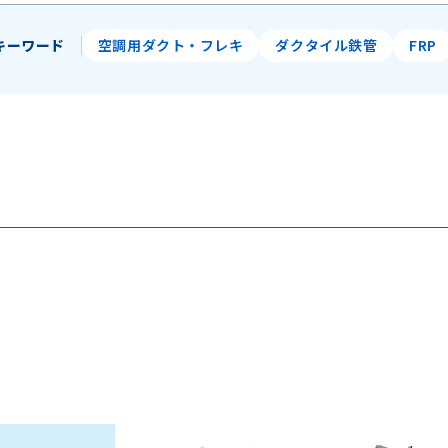
キーワード
空調用ダクト・フレキ
ダクタイル鉄管
FRP