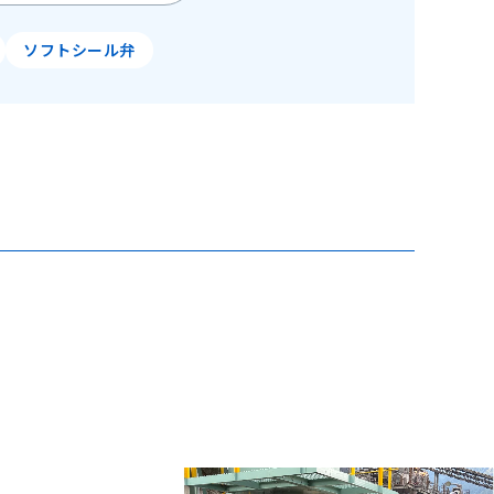
ソフトシール弁