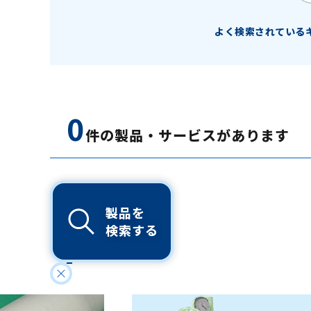
よく検索されている
0
件の製品・サービスがあります
製品を
検索する
PICK UP