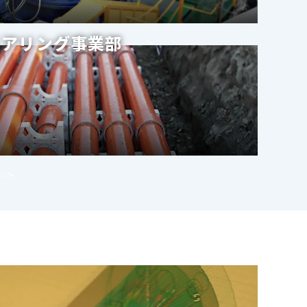
ニアリング事業部