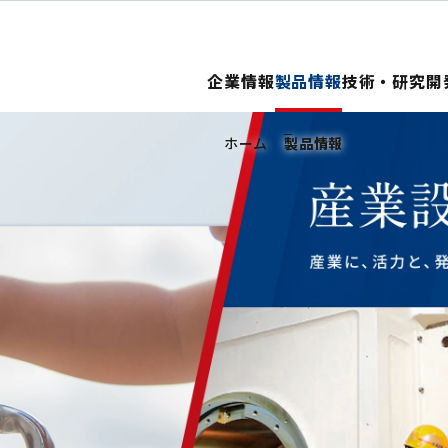
企業情報
製品情報
技術・研究開
ホーム
製品情報