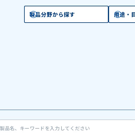
製品分野から探す
用途・