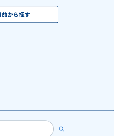
目的から探す
検索