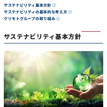
サステナビリティ基本方針
サステナビリティの基本的な考え方
クリモトグループの取り組み
サステナビリティ基本方針