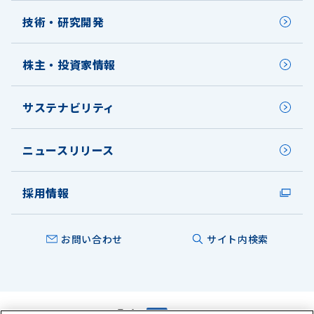
技術・研究開発
株主・投資家情報
サステナビリティ
ニュースリリース
採用情報
お問い合わせ
サイト内検索