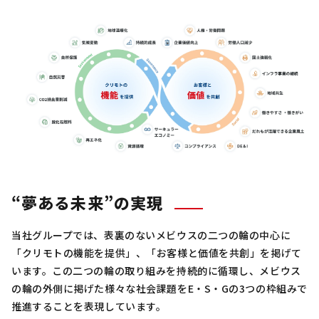
“夢ある未来”の実現
当社グループでは、表裏のないメビウスの二つの輪の中心に
「クリモトの機能を提供」、「お客様と価値を共創」を掲げて
います。この二つの輪の取り組みを持続的に循環し、メビウス
の輪の外側に掲げた様々な社会課題をE・S・Gの3つの枠組みで
推進することを表現しています。