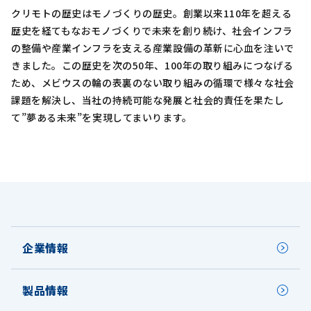
クリモトの歴史はモノづくりの歴史。創業以来110年を超える
歴史を経てもなおモノづくりで未来を創り続け、社会インフラ
の整備や産業インフラを支える産業設備の革新に心血を注いで
きました。この歴史を次の50年、100年の取り組みにつなげる
ため、メビウスの輪の表裏のない取り組みの循環で様々な社会
課題を解決し、当社の持続可能な発展と社会的責任を果たし
て”夢ある未来”を実現してまいります。
企業情報
製品情報