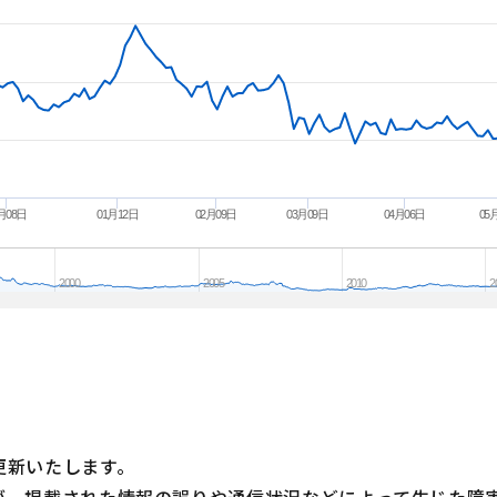
更新いたします。