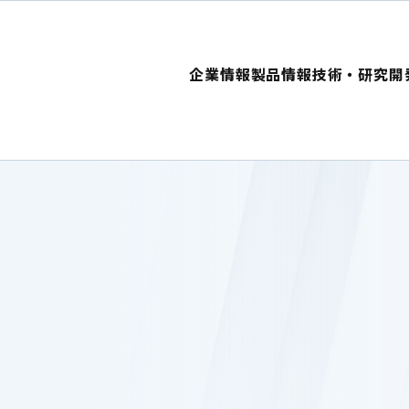
企業情報
製品情報
技術・研究開