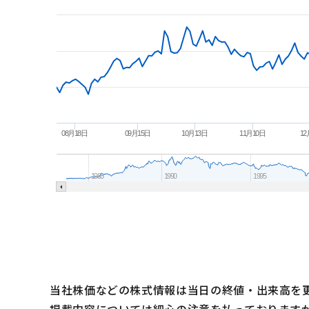
当社株価などの株式情報は当日の終値・出来高を