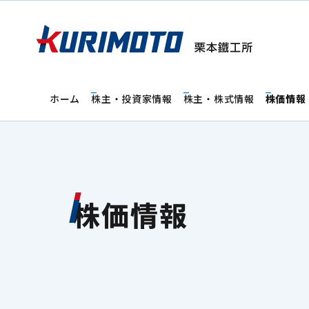
ホーム
株主・投資家情報
株主・株式情報
株価情報
株価情報