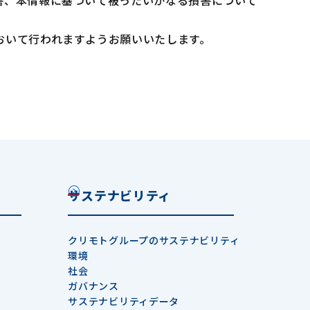
害、本情報に基づいて被ったいかなる損害について
おいて行われますようお願いいたします。
サステナビリティ
クリモトグループのサステナビリティ
環境
社会
ガバナンス
サステナビリティデータ