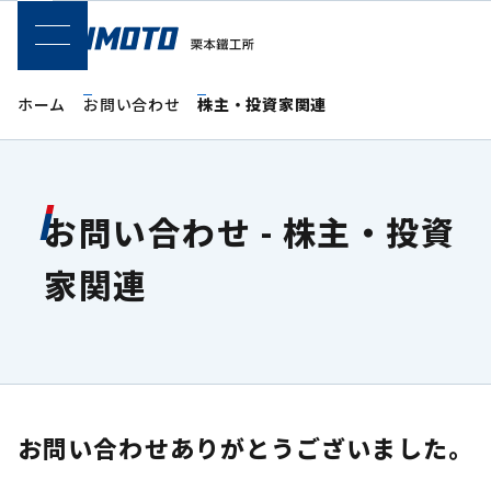
SPメニュー
ホーム
お問い合わせ
株主・投資家関連
お問い合わせ - 株主・投資
家関連
お問い合わせありがとうございました。