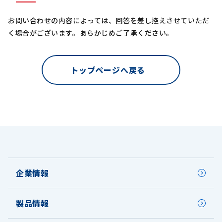
お問い合わせの内容によっては、回答を差し控えさせていただ
く場合がございます。あらかじめご了承ください。
トップページへ戻る
企業情報
製品情報