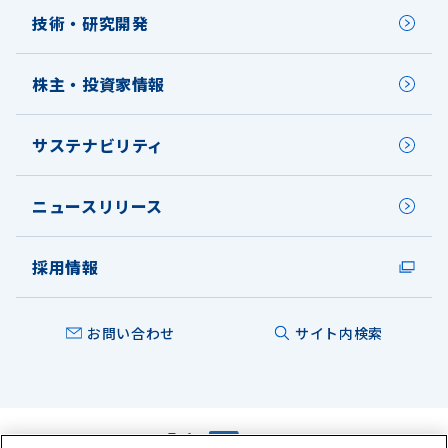
技術・研究開発
株主・投資家情報
サステナビリティ
ニュースリリース
採用情報
お問い合わせ
サイト内検索