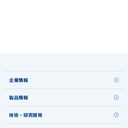
企業情報
製品情報
技術・研究開発