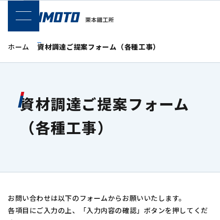
SPメニュー
ホーム
資材調達ご提案フォーム（各種工事）
資材調達ご提案フォーム
（各種工事）
お問い合わせは以下のフォームからお願いいたします。
各項目にご入力の上、「入力内容の確認」ボタンを押してくだ