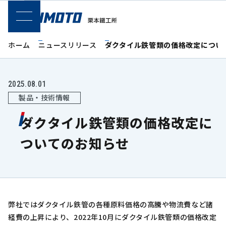
SPメニュー
ホーム
ニュースリリース
ダクタイル鉄管類の価格改定につい
2025.08.01
製品・技術情報
ダクタイル鉄管類の価格改定に
ついてのお知らせ
弊社ではダクタイル鉄管の各種原料価格の高騰や物流費など諸
経費の上昇により、2022年10月にダクタイル鉄管類の価格改定