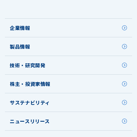
企業情報
製品情報
技術・研究開発
株主・投資家情報
サステナビリティ
ニュースリリース