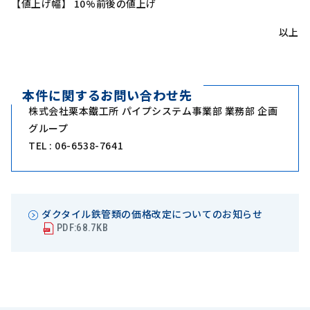
【値上げ幅】 10%前後の値上げ
以上
本件に関するお問い合わせ先
株式会社栗本鐵工所 パイプシステム事業部 業務部 企画
グループ
TEL : 06-6538-7641
ダクタイル鉄管類の価格改定についてのお知らせ
PDF:68.7KB