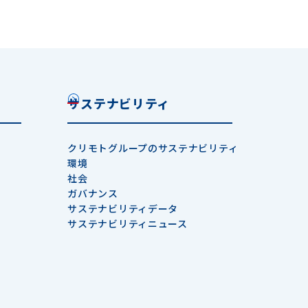
サステナビリティ
クリモトグループのサステナビリティ
環境
社会
ガバナンス
サステナビリティデータ
サステナビリティニュース