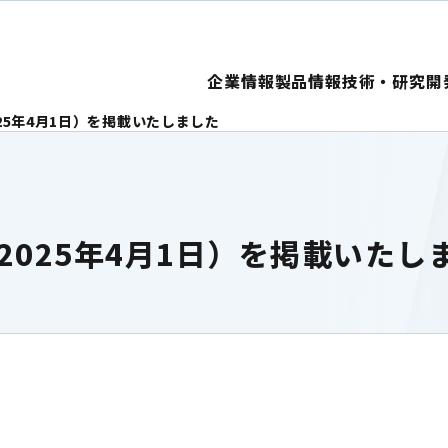
企業情報
製品情報
技術・研究開
25年4月1日）を掲載いたしました
025年4月1日）を掲載いたし