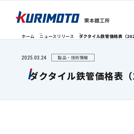
ホーム
ニュースリリース
ダクタイル鉄管価格表（20
製品・技術情報
2025.03.24
ダクタイル鉄管価格表（2