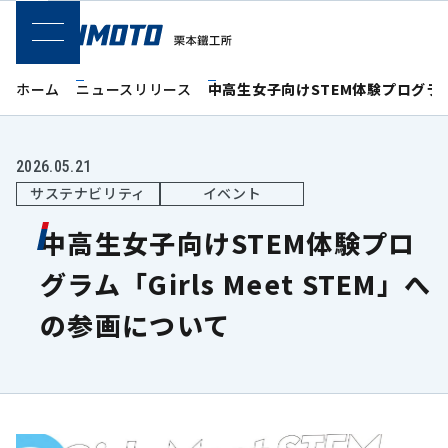
SPメニュー
ホーム
ニュースリリース
中高生女子向けSTEM体験プログラム「
2026.05.21
サステナビリティ
イベント
中高生女子向けSTEM体験プロ
グラム「Girls Meet STEM」へ
の参画について