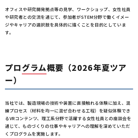
オフィスや研究開発拠点等の見学、ワークショップ、女性社員
や研究者との交流を通じて、参加者がSTEM分野で働くイメー
ジやキャリアの選択肢を具体的に描くことを目的としていま
す。
プログラム概要（2026年夏ツア
ー）
当社では、製造現場の技術や装置に直接触れる体験に加え、混
練プロセス（材料を均一に混ぜ合わせる工程）を疑似体験でき
るVRコンテンツ、理工系分野で活躍する女性社員との座談会を
通じて、ものづくりの仕事やキャリアへの理解を深めていただ
くプログラムを実施します。