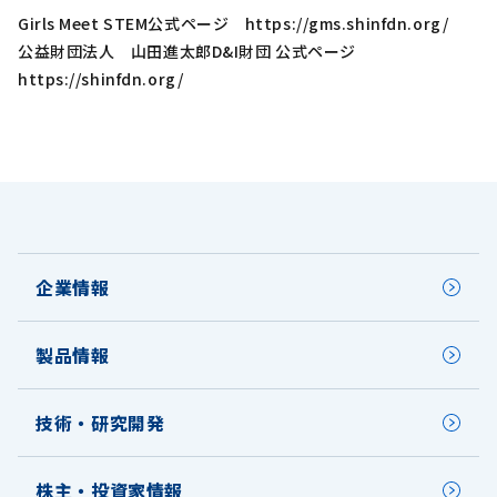
Girls Meet STEM公式ページ
https://gms.shinfdn.org/
公益財団法人 山田進太郎D&I財団 公式ページ
https://shinfdn.org/
企業情報
製品情報
技術・研究開発
株主・投資家情報