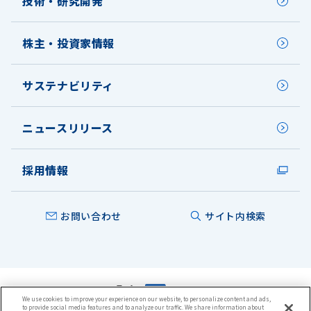
技術・研究開発
株主・投資家情報
サステナビリティ
ニュースリリース
採用情報
お問い合わせ
サイト内検索
We use cookies to improve your experience on our website, to personalize content and ads,
to provide social media features and to analyze our traffic. We share information about