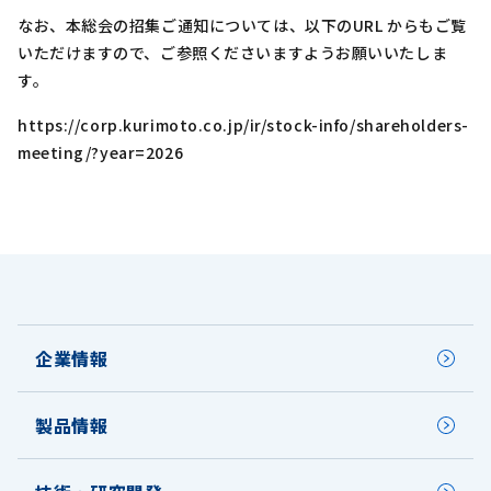
なお、本総会の招集ご通知については、以下のURL からもご覧
いただけますので、ご参照くださいますようお願いいたしま
す。
https://corp.kurimoto.co.jp/ir/stock-info/shareholders-
meeting/?year=2026
企業情報
製品情報