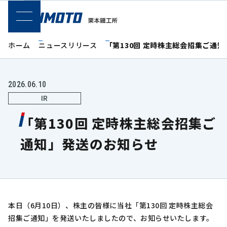
SPメニュー
ホーム
ニュースリリース
「第130回 定時株主総会招集ご通
2026.06.10
IR
「第130回 定時株主総会招集ご
通知」発送のお知らせ
本日（6月10日）、株主の皆様に当社「第130回 定時株主総会
招集ご通知」を発送いたしましたので、お知らせいたします。