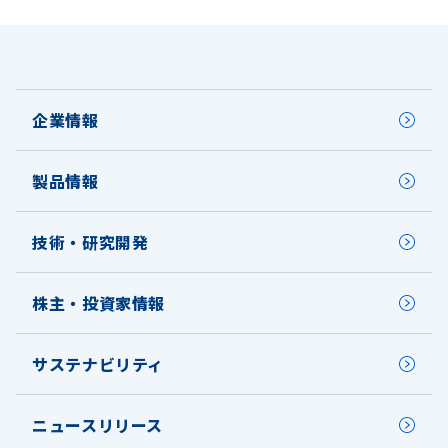
企業情報
製品情報
技術・研究開発
株主・投資家情報
サステナビリティ
ニュースリリース