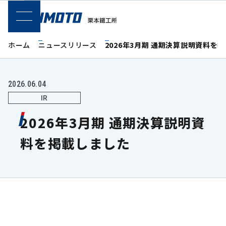
SPメニュー
ホーム
ニュースリリース
2026年3月期 通期決算説明資料を
2026.06.04
IR
2026年3月期 通期決算説明資
料を掲載しました