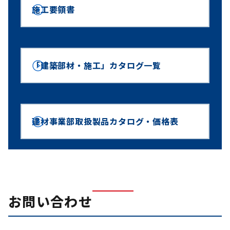
施工要領書
「建築部材・施工」カタログ一覧
建材事業部取扱製品カタログ・価格表
お問い合わせ