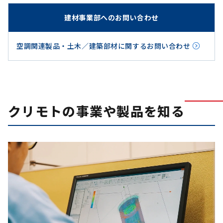
建材事業部へのお問い合わせ
空調関連製品・土木／建築部材に関するお問い合わせ
クリモトの事業や製品を知る