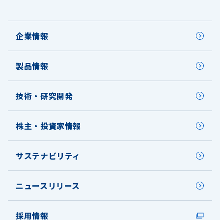
企業情報
製品情報
技術・研究開発
株主・投資家情報
サステナビリティ
ニュースリリース
採用情報