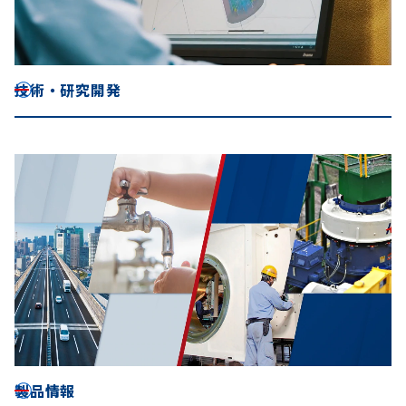
技術・研究開発
製品情報