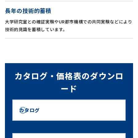
長年の技術的蓄積
大学研究室との確証実験やUR都市機構での共同実験などにより
技術的見識を蓄積しています。
カタログ・価格表のダウンロ
ード
カタログ