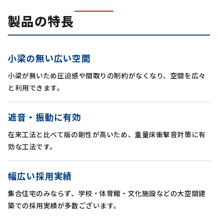
製品の特長
小梁の無い広い空間
小梁が無いため圧迫感や間取りの制約がなくなり、空間を広々
と利用できます。
遮音・振動に有効
在来工法と比べて版の剛性が高いため、重量床衝撃音対策に有
効な工法です。
幅広い採用実績
集合住宅のみならず、学校・体育館・文化施設などの大空間建
築での採用実績が多数ございます。