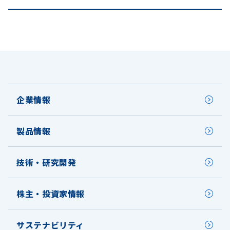
企業情報
製品情報
技術・研究開発
株主・投資家情報
サステナビリティ