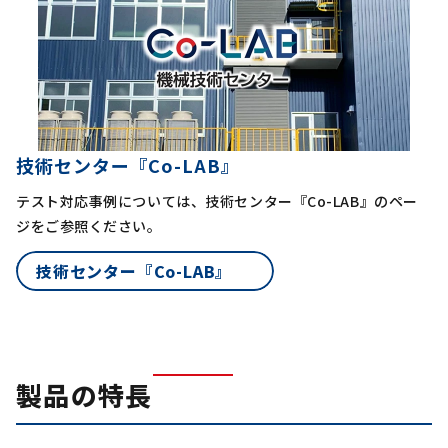
技術センター『Co-LAB』
テスト対応事例については、技術センター『Co-LAB』のペー
ジをご参照ください。
技術センター『Co-LAB』
製品の特長