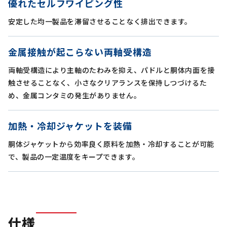
優れたセルフワイピング性
安定した均一製品を滞留させることなく排出できます。
金属接触が起こらない両軸受構造
両軸受構造により主軸のたわみを抑え、パドルと胴体内面を接
触させることなく、小さなクリアランスを保持しつづけるた
め、金属コンタミの発生がありません。
加熱・冷却ジャケットを装備
胴体ジャケットから効率良く原料を加熱・冷却することが可能
で、製品の一定温度をキープできます。
仕様