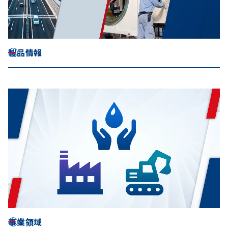
製品情報
事業領域