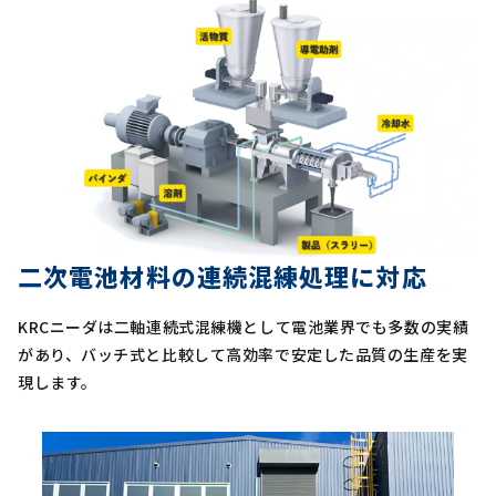
二次電池材料の連続混練処理に対応
KRCニーダは二軸連続式混練機として電池業界でも多数の実績
があり、バッチ式と比較して高効率で安定した品質の生産を実
現します。