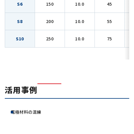
S6
150
10.0
45
S8
200
10.0
55
S10
250
10.0
75
活用事例
電極材料の混練