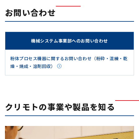
お問い合わせ
機械システム事業部へのお問い合わせ
粉体プロセス機器に関するお問い合わせ（粉砕・混練・乾
燥・焼成・溶剤回収）
クリモトの事業や製品を知る