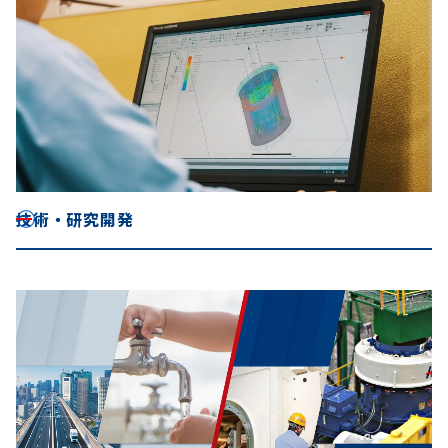
技術・研究開発