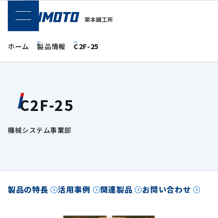
SPメニュー
ホーム
製品情報
C2F-25
C2F-25
機械システム事業部
製品の特長
活用事例
関連製品
お問い合わせ