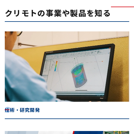
クリモトの事業や製品を知る
技術・研究開発