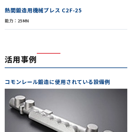
熱間鍛造用機械プレス C2F-25
能力：25MN
活用事例
コモンレール鍛造に使用されている設備例