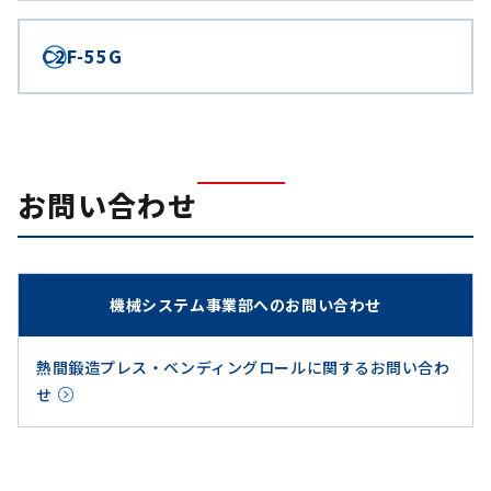
C2F-55G
お問い合わせ
機械システム事業部へのお問い合わせ
熱間鍛造プレス・ベンディングロールに関するお問い合わ
せ