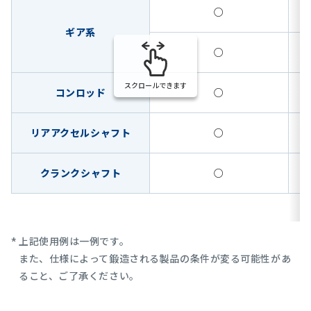
○
ギア系
○
スクロールできます
コンロッド
○
リアアクセルシャフト
○
クランクシャフト
○
上記使用例は一例です。
また、仕様によって鍛造される製品の条件が変る可能性があ
ること、ご了承ください。