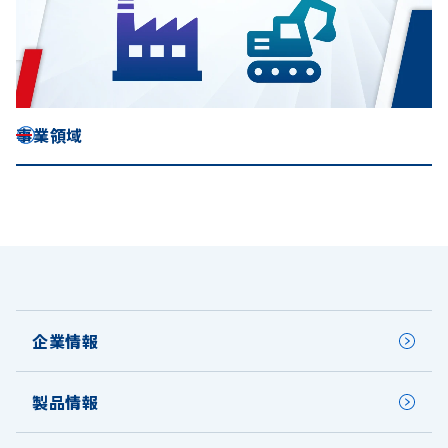
事業領域
企業情報
製品情報