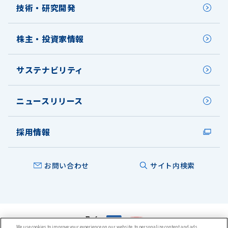
技術・研究開発
株主・投資家情報
サステナビリティ
ニュースリリース
採用情報
お問い合わせ
サイト内検索
We use cookies to improve your experience on our website, to personalize content and ads,