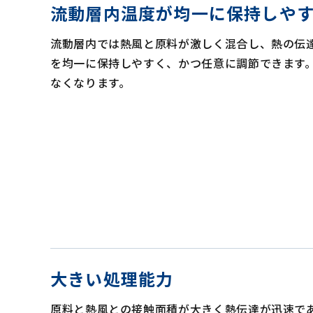
流動層内温度が均一に保持しや
流動層内では熱風と原料が激しく混合し、熱の伝
を均一に保持しやすく、かつ任意に調節できます
なくなります。
大きい処理能力
原料と熱風との接触面積が大きく熱伝達が迅速で