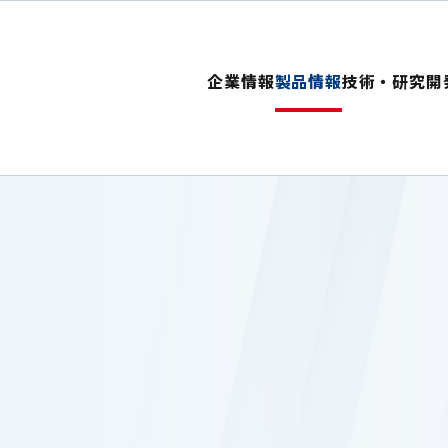
企業情報
製品情報
技術・研究開