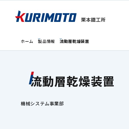
ホーム
製品情報
流動層乾燥装置
流動層乾燥装置
機械システム事業部