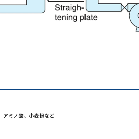
、アミノ酸、小麦粉など