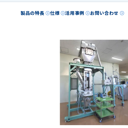
製品の特長
仕様
活用事例
お問い合わせ