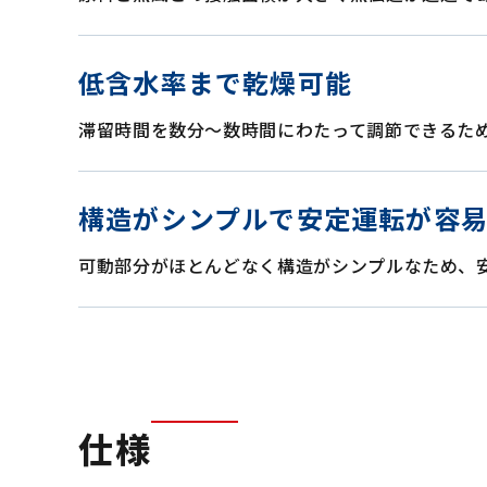
低含水率まで乾燥可能
滞留時間を数分～数時間にわたって調節できるた
構造がシンプルで安定運転が容
可動部分がほとんどなく構造がシンプルなため、
仕様