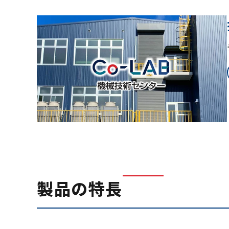
製品の特長