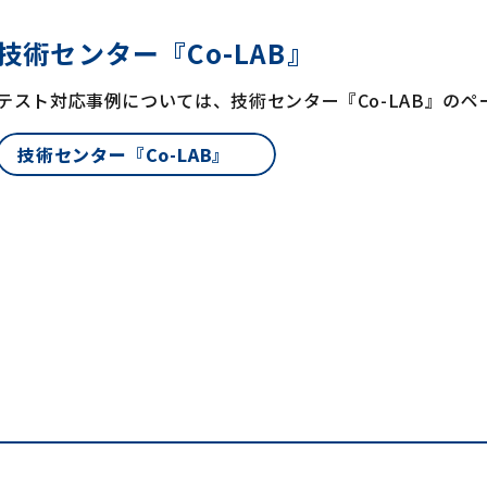
技術センター『Co-LAB』
テスト対応事例については、技術センター『Co-LAB』の
技術センター『Co-LAB』