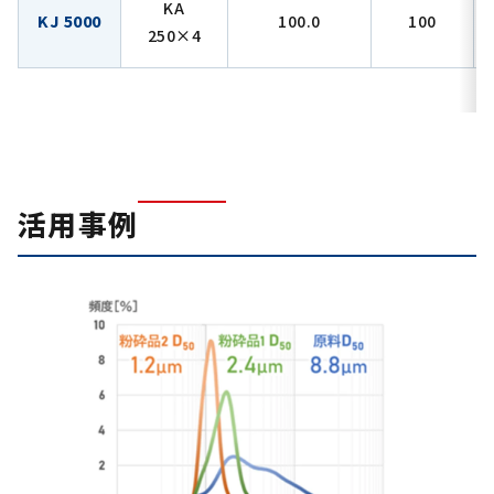
KA
KJ 5000
100.0
100
250×4
活用事例