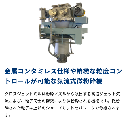
金属コンタミレス仕様や精緻な粒度コン
トロールが可能な気流式微粉砕機
クロスジェットミルは粉砕ノズルから噴出する高速ジェット気
流および、粒子同士の衝突により微粉砕される機構です。微粉
砕された粒子は上部のシャープカットセパレータで分級されま
す。