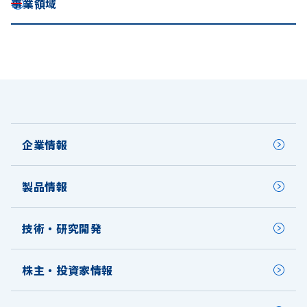
事業領域
企業情報
製品情報
技術・研究開発
株主・投資家情報