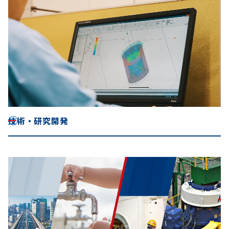
技術・研究開発