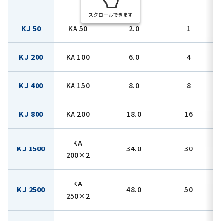
スクロールできます
KJ 50
KA 50
2.0
1
KJ 200
KA 100
6.0
4
KJ 400
KA 150
8.0
8
KJ 800
KA 200
18.0
16
KA
KJ 1500
34.0
30
200×2
KA
KJ 2500
48.0
50
250×2