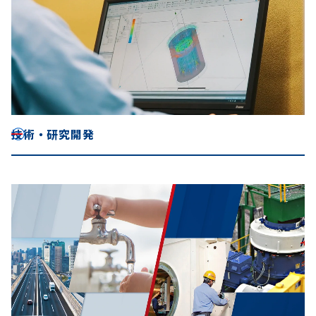
技術・研究開発