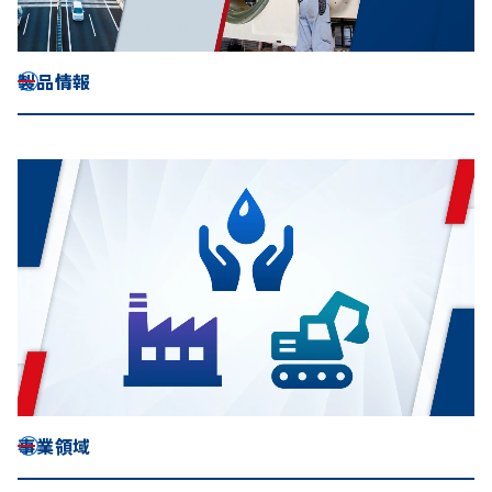
製品情報
事業領域