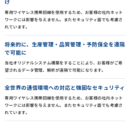
け
専用ワイヤレス携帯回線を使用するため、お客様の社内ネット
ワークには影響を与えません。またセキュリティ面でも考慮さ
れています。
将来的に、生産管理・品質管理・予防保全を遠隔
で可能に
当社オリジナルシステム構築をすることにより、お客様がご希
望されるデータ管理、解析が遠隔で可能になります。
全世界の通信環境への対応と強固なセキュリティ
専用ワイヤレス携帯回線を使用するため、お客様の社内ネット
ワークには影響を与えません。またセキュリティ面でも考慮さ
れています。