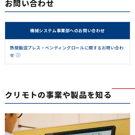
お問い合わせ
機械システム事業部へのお問い合わせ
熱間鍛造プレス・ベンディングロールに関するお問い合わ
せ
クリモトの事業や製品を知る