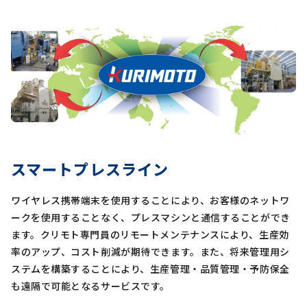
スマートプレスライン
ワイヤレス携帯端末を使用することにより、お客様のネットワ
ークを使用することなく、プレスマシンと通信することができ
ます。クリモト専門員のリモートメンテナンスにより、生産効
率のアップ、コスト削減が期待できます。また、将来管理用シ
ステムを構築することにより、生産管理・品質管理・予防保全
も遠隔で可能となるサービスです。