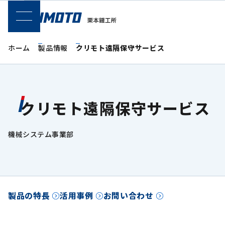
SPメニュー
ホーム
製品情報
クリモト遠隔保守サービス
クリモト遠隔保守サービス
機械システム事業部
製品の特長
活用事例
お問い合わせ