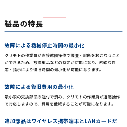
製品の特長
故障による機械停止時間の最小化
クリモトの作業員が直接遠隔操作で調査・診断をおこなうこと
ができるため、故障部品などの特定が可能になり、的確な対
応・指示により復旧時間の最小化が可能になります。
故障による復旧費用の最小化
最小限の交換部品の送付で済み、クリモトの作業員が遠隔操作
で対応しますので、費用を低減することが可能になります。
追加部品はワイヤレス携帯端末とLANカードだ