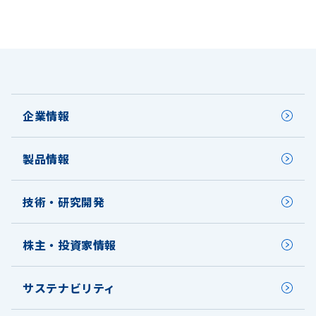
企業情報
製品情報
技術・研究開発
株主・投資家情報
サステナビリティ