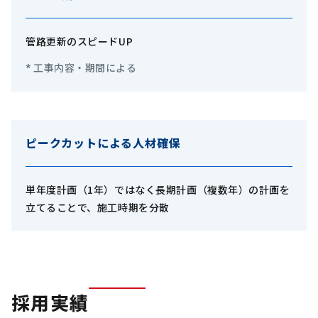
管路更新のスピードUP
工事内容・期間による
ピークカットによる人材確保
単年度計画（1年）ではなく長期計画（複数年）の計画を
立てることで、施工時期を分散
採用実績