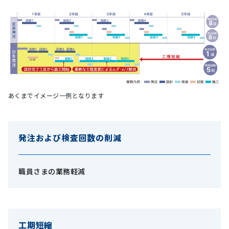
あくまでイメージ一例となります
発注および検査回数の削減
職員さまの業務軽減
工期短縮