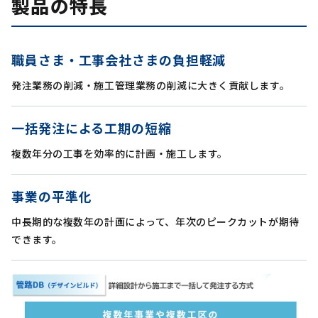
製品の特長
職員さま・工事会社さまの負担軽減
発注業務の削減・施工管理業務の削減に大きく貢献します。
一括発注による工期の短縮
複数年分の工事を効率的に計画・施工します。
事業の平準化
中長期的な複数年の計画によって、年次のピークカットが期待
できます。