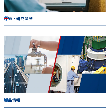
技術・研究開発
製品情報