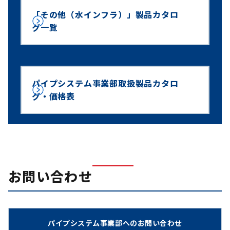
「その他（水インフラ）」製品カタロ
グ一覧
パイプシステム事業部取扱製品カタロ
グ・価格表
お問い合わせ
パイプシステム事業部へのお問い合わせ