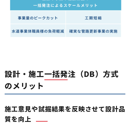
設計・施工一括発注（DB）方式
のメリット
施工意見や試掘結果を反映させて設計品
質を向上