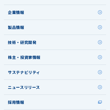
企業情報
製品情報
技術・研究開発
株主・投資家情報
サステナビリティ
ニュースリリース
採用情報