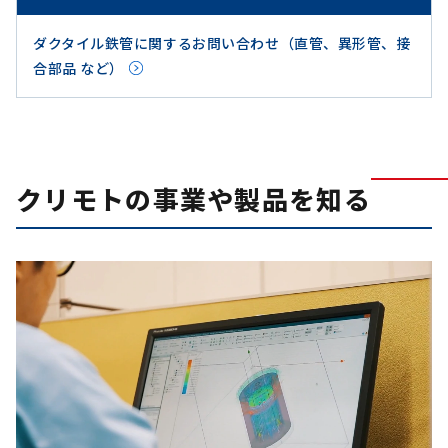
ダクタイル鉄管に関するお問い合わせ（直管、異形管、接
合部品 など）
クリモトの事業や製品を知る