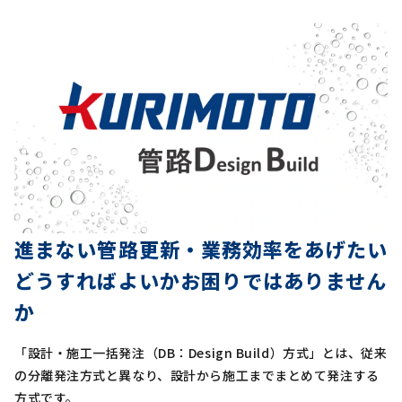
進まない管路更新・業務効率をあげたい
どうすればよいかお困りではありません
か
「設計・施工一括発注（DB：Design Build）方式」とは、従来
の分離発注方式と異なり、設計から施工までまとめて発注する
方式です。