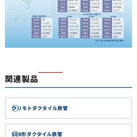
関連製品
クリモトダクタイル鉄管
S50形ダクタイル鉄管