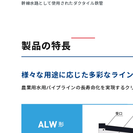
幹線水路として使用されたダクタイル鉄管
製品の特長
様々な用途に応じた多彩なライ
農業用水用パイプラインの長寿命化を実現するク