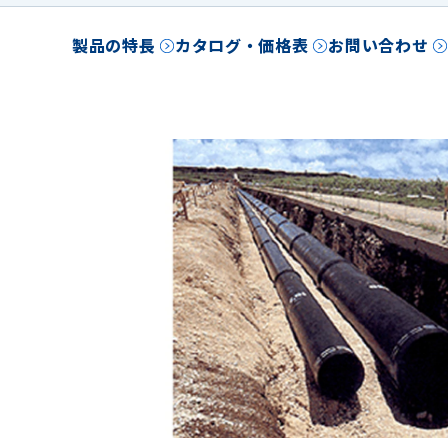
製品の特長
カタログ・価格表
お問い合わせ