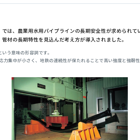
」では、農業用水用パイプラインの長期安全性が求められて
、管材の長期特性を見込んだ考え方が導入されました。
」という意味の形容詞です。
応力集中が小さく、地鉄の連続性が保たれることで高い強度と強靭性