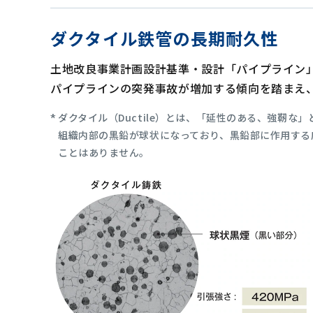
ダクタイル鉄管の長期耐久性
土地改良事業計画設計基準・設計「パイプライン
パイプラインの突発事故が増加する傾向を踏まえ
ダクタイル（Ductile）とは、「延性のある、強靭な
組織内部の黒鉛が球状になっており、黒鉛部に作用する
ことはありません。