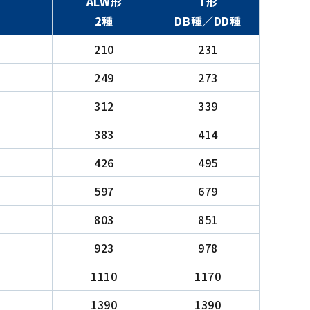
ALW形
T形
2種
DB種／DD種
210
231
249
273
312
339
383
414
426
495
597
679
803
851
923
978
1110
1170
1390
1390