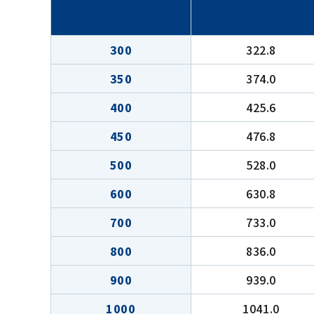
300
322.8
350
374.0
400
425.6
450
476.8
500
528.0
600
630.8
700
733.0
800
836.0
900
939.0
1000
1041.0