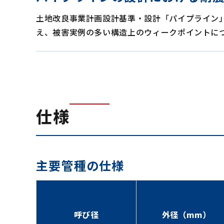
土地改良事業計画設計基準・設計「パイプライン
え、被害実例の多い構造上のウィークポイントに
仕様
主要管種の仕様
呼び径
外径（mm）