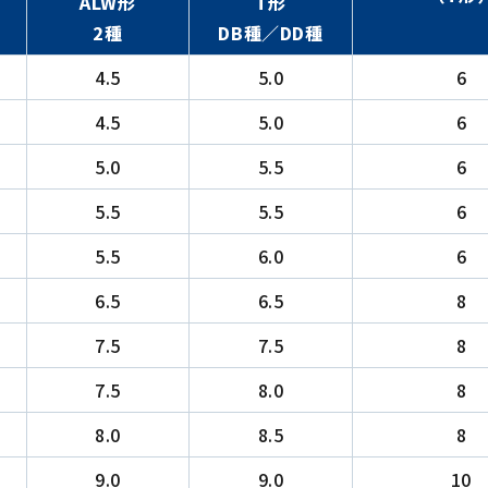
ALW形
T形
2種
DB種／DD種
4.5
5.0
6
4.5
5.0
6
5.0
5.5
6
5.5
5.5
6
5.5
6.0
6
6.5
6.5
8
7.5
7.5
8
7.5
8.0
8
8.0
8.5
8
9.0
9.0
10