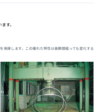
います。
を発揮します。この優れた特性は長期間経っても変化する