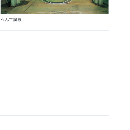
へん平試験