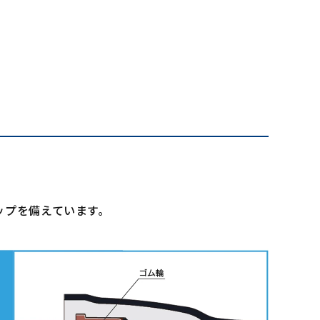
ップを備えています。