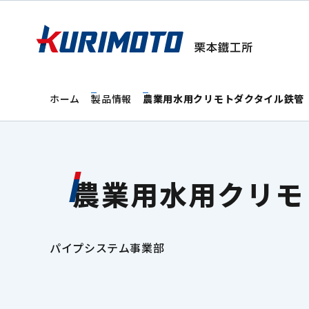
ホーム
製品情報
農業用水用クリモトダクタイル鉄管
農業用水用クリモ
パイプシステム事業部