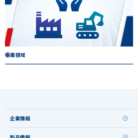
事業領域
企業情報
製品情報