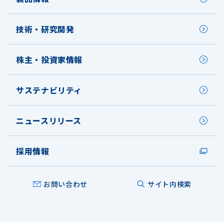
技術・研究開発
株主・投資家情報
サステナビリティ
ニュースリリース
採用情報
お問い合わせ
サイト内検索