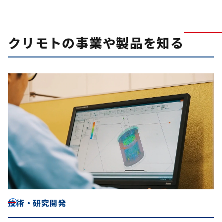
クリモトの事業や製品を知る
技術・研究開発