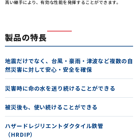
高い継手により、有効な性能を発揮することができます。
製品の特長
地震だけでなく、台風・豪雨・津波など複数の自
然災害に対して安心・安全を確保
災害時に命の水を送り続けることができる
被災後も、使い続けることができる
ハザードレジリエントダクタイル鉄管
（HRDIP）