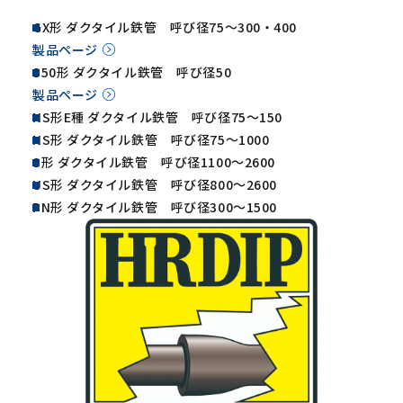
GX形 ダクタイル鉄管 呼び径75～300・400
製品ページ
S50形 ダクタイル鉄管 呼び径50
製品ページ
NS形E種 ダクタイル鉄管 呼び径75～150
NS形 ダクタイル鉄管 呼び径75～1000
S形 ダクタイル鉄管 呼び径1100～2600
US形 ダクタイル鉄管 呼び径800～2600
PN形 ダクタイル鉄管 呼び径300～1500