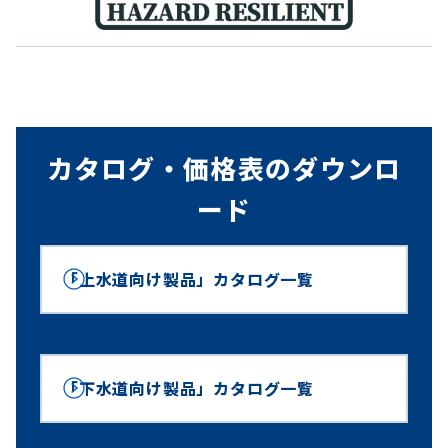
カタログ・価格表のダウンロ
ード
「上水道向け製品」カタログ一覧
「下水道向け製品」カタログ一覧