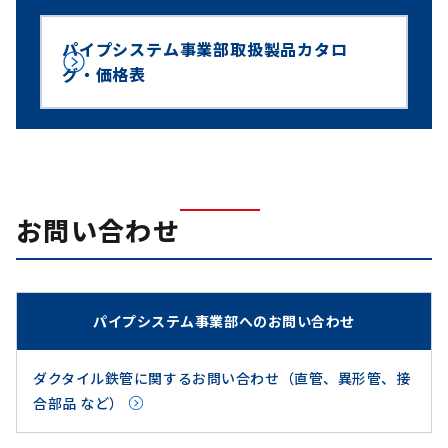
パイプシステム事業部取扱製品カタロ
グ・価格表
お問い合わせ
パイプシステム事業部へのお問い合わせ
ダクタイル鉄管に関するお問い合わせ（直管、異形管、接
合部品 など）