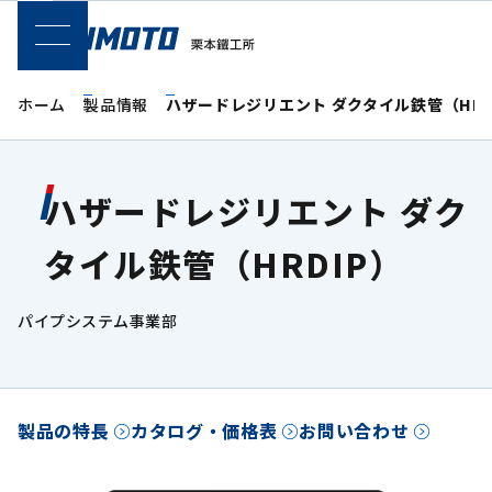
SPメニュー
ホーム
製品情報
ハザードレジリエント ダクタイル鉄管（HRD
ハザードレジリエント ダク
タイル鉄管（HRDIP）
パイプシステム事業部
製品の特長
カタログ・価格表
お問い合わせ