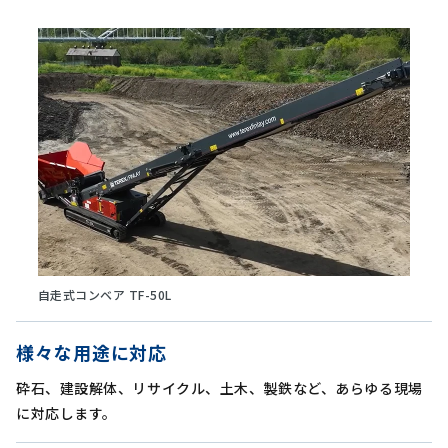
自走式コンベア TF-50L
様々な用途に対応
砕石、建設解体、リサイクル、土木、製鉄など、あらゆる現場
に対応します。