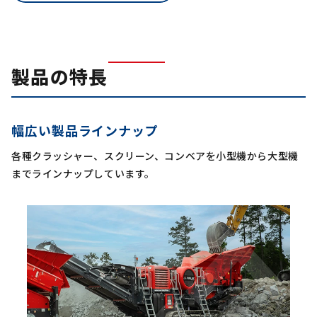
製品の特長
幅広い製品ラインナップ
各種クラッシャー、スクリーン、コンベアを小型機から大型機
までラインナップしています。