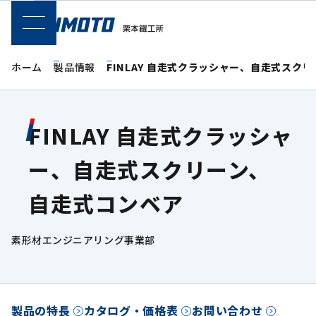
SPメニュー
ホーム
製品情報
FINLAY 自走式クラッシャー、自走式スク
FINLAY 自走式クラッシャ
ー、自走式スクリーン、
自走式コンベア
素形材エンジニアリング事業部
製品の特長
カタログ・価格表
お問い合わせ