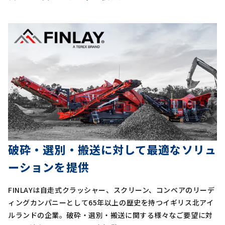
破砕・選別・搬送に対して最適なソリュ
ーションを提供
FINLAYは自走式クラッシャー、スクリーン、コンベアのリーデ
ィングカンパニーとして65年以上の歴史を持つイギリス北アイ
ルランドの企業。破砕・選別・搬送に関する様々なご要望に対