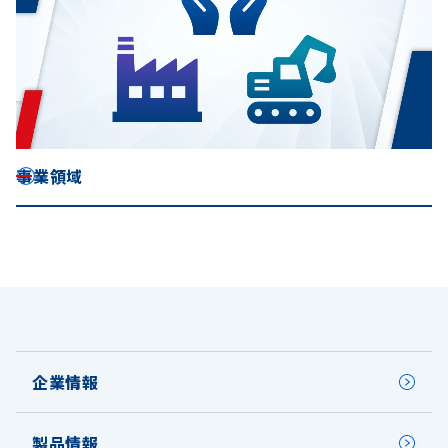
事業領域
企業情報
製品情報