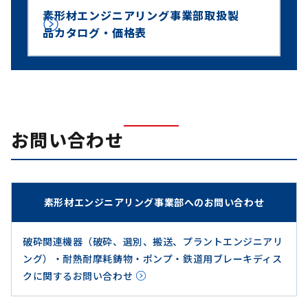
素形材エンジニアリング事業部取扱製
品カタログ・価格表
お問い合わせ
素形材エンジニアリング事業部へのお問い合わせ
破砕関連機器（破砕、選別、搬送、プラントエンジニアリ
ング）・耐熱耐摩耗鋳物・ポンプ・鉄道用ブレーキディス
クに関するお問い合わせ