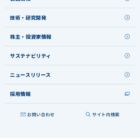
技術・研究開発
株主・投資家情報
サステナビリティ
ニュースリリース
採用情報
お問い合わせ
サイト内検索