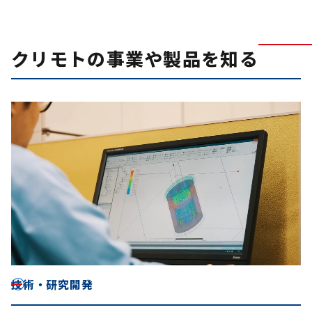
クリモトの事業や製品を知る
技術・研究開発