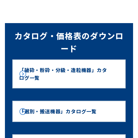
カタログ・価格表のダウンロ
ード
「破砕・粉砕・分級・造粒機器」カタ
ログ一覧
「選別・搬送機器」カタログ一覧