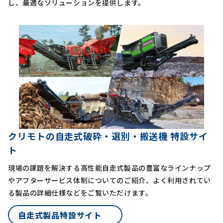
し、最適なソリューションを提供します。
クリモトの自走式破砕・選別・搬送機 特設サイ
ト
現場の課題を解決する高性能自走式製品の豊富なラインナップ
やアフターサービス体制についてのご紹介、よく利用されてい
る製品の詳細仕様などをご覧いただけます。
自走式製品特設サイト