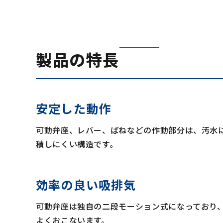
製品の特長
安定した動作
可動弁座、レバー、ばねなどの作動部分は、汚水
積しにくい構造です。
効率の良い吸排気
可動弁座は独自の二段モーション式になっており
よくおこないます。