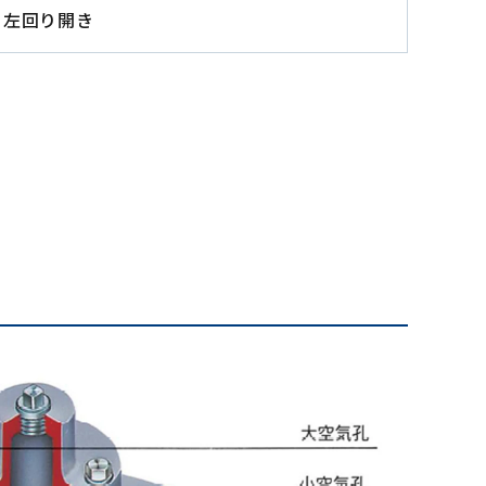
 左回り開き