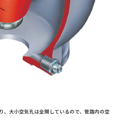
り、大小空気孔は全開しているので、管路内の空