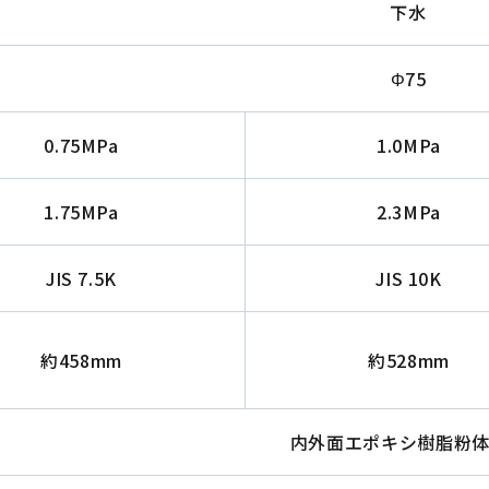
下水
Φ75
0.75MPa
1.0MPa
1.75MPa
2.3MPa
JIS 7.5K
JIS 10K
約458mm
約528mm
内外面エポキシ樹脂粉