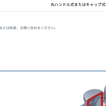
丸ハンドル式またはキャップ式
寸法などは別途、お問い合わせください。