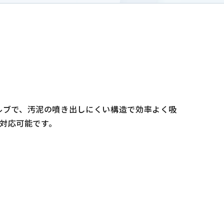
ルブで、汚泥の噴き出しにくい構造で効率よく吸
も対応可能です。