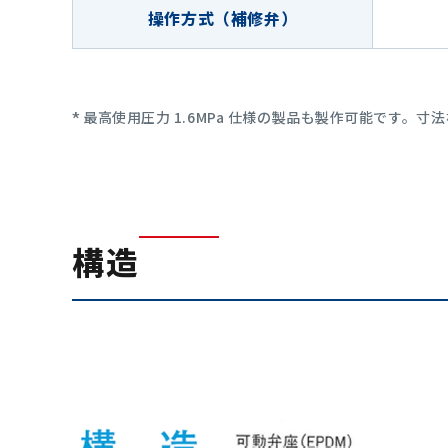
操作方式（補修弁）
最高使用圧力 1.6MPa 仕様の製品も製作可能です。
構造