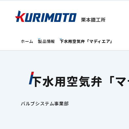
ホーム
製品情報
下水用空気弁「マディエア」
下水用空気弁「マ
バルブシステム事業部