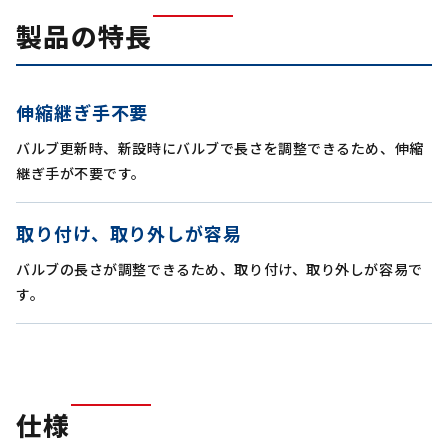
製品の特長
伸縮継ぎ手不要
バルブ更新時、新設時にバルブで長さを調整できるため、伸縮
継ぎ手が不要です。
取り付け、取り外しが容易
バルブの長さが調整できるため、取り付け、取り外しが容易で
す。
仕様