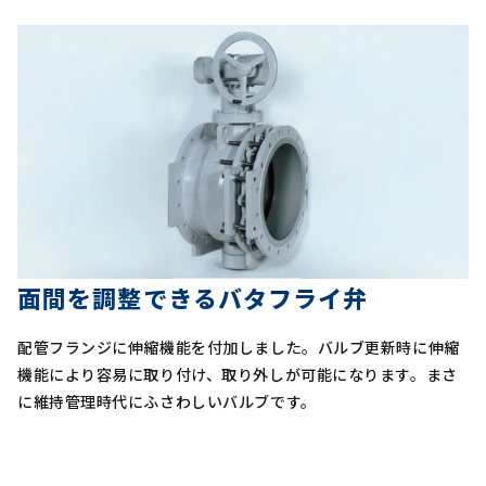
面間を調整できるバタフライ弁
配管フランジに伸縮機能を付加しました。バルブ更新時に伸縮
機能により容易に取り付け、取り外しが可能になります。まさ
に維持管理時代にふさわしいバルブです。