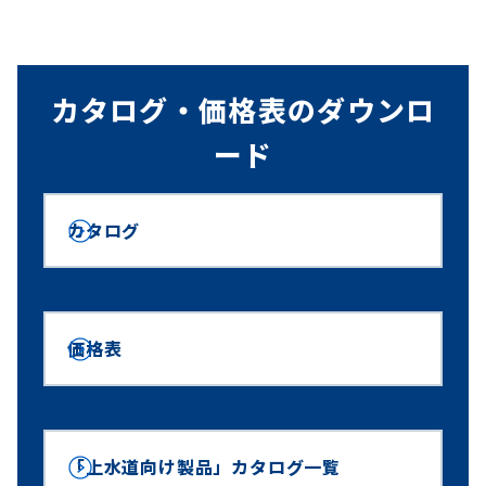
カタログ・価格表のダウンロ
ード
カタログ
価格表
「上水道向け製品」カタログ一覧