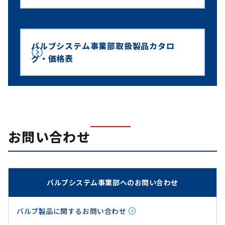
バルブシステム事業部取扱製品カタロ
グ・価格表
お問い合わせ
バルブシステム事業部へのお問い合わせ
バルブ製品に関するお問い合わせ