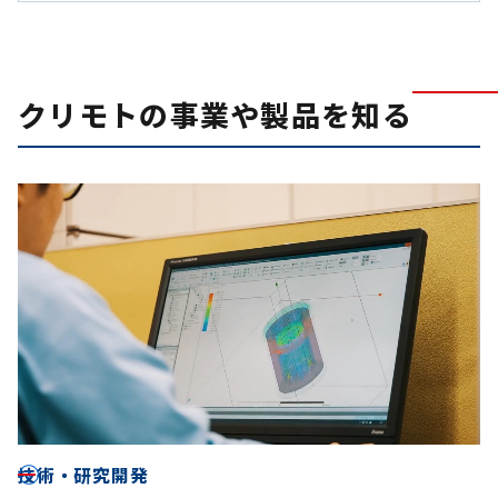
クリモトの事業や製品を知る
技術・研究開発