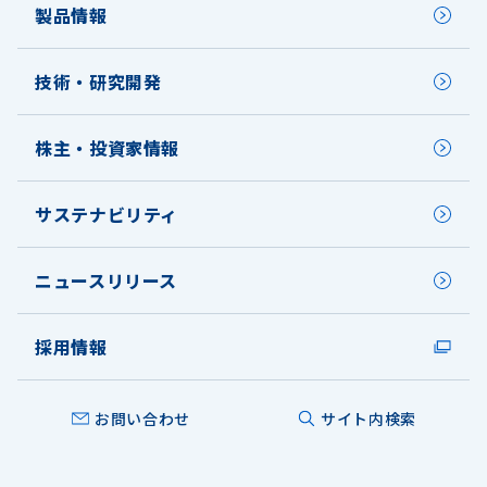
製品情報
技術・研究開発
株主・投資家情報
サステナビリティ
ニュースリリース
採用情報
お問い合わせ
サイト内検索