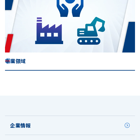
事業領域
企業情報